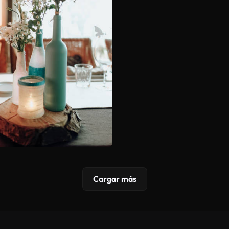
Cargar más