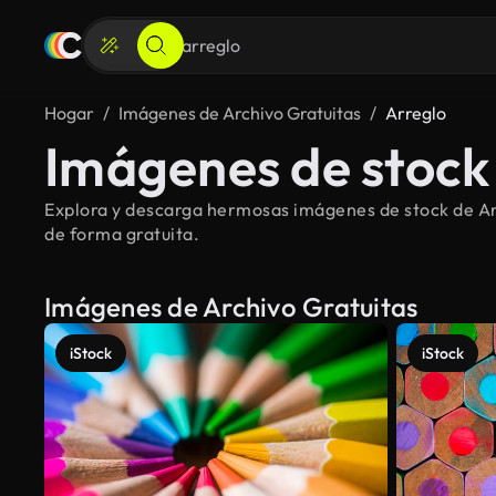
Hogar
Imágenes de Archivo Gratuitas
Arreglo
Imágenes de stock 
Explora y descarga hermosas imágenes de stock de Arr
de forma gratuita.
Imágenes de Archivo Gratuitas
iStock
iStock