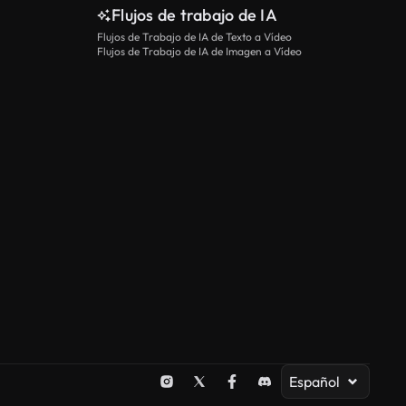
Flujos de trabajo de IA
Flujos de Trabajo de IA de Texto a Vídeo
Flujos de Trabajo de IA de Imagen a Vídeo
Español