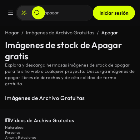
Iniciar sesión
Hogar
Imágenes de Archivo Gratuitas
Apagar
Imágenes de stock de Apagar
gratis
Explora y descarga hermosas imágenes de stock de apagar
para tu sitio web o cualquier proyecto. Descarga imágenes de
apagar libres de derechos y de alta calidad de forma
gratuita.
Imágenes de Archivo Gratuitas
Vídeos de Archivo Gratuitos
Naturaleza
Personas
Amor y Relaciones