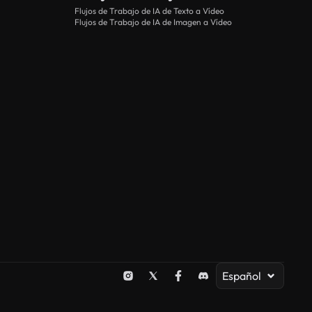
Flujos de Trabajo de IA de Texto a Vídeo
Flujos de Trabajo de IA de Imagen a Vídeo
Español