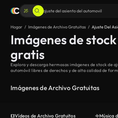
Hogar
Imágenes de Archivo Gratuitas
Ajuste Del As
Imágenes de stock 
gratis
Explora y descarga hermosas imágenes de stock de ajus
automóvil libres de derechos y de alta calidad de form
Imágenes de Archivo Gratuitas
Vídeos de Archivo Gratuitos
Música d