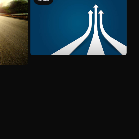
Ver más