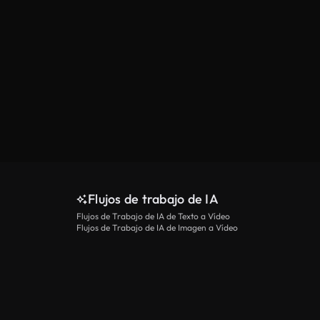
Flujos de trabajo de IA
Flujos de Trabajo de IA de Texto a Vídeo
Flujos de Trabajo de IA de Imagen a Vídeo