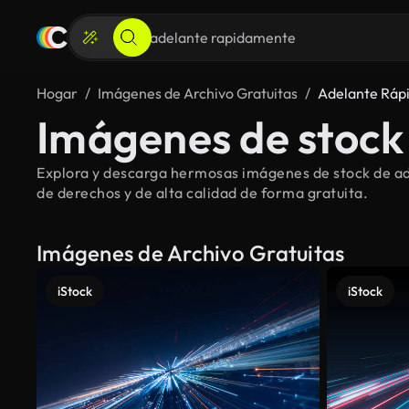
Hogar
Imágenes de Archivo Gratuitas
Adelante Ráp
Imágenes de stock
Explora y descarga hermosas imágenes de stock de ad
de derechos y de alta calidad de forma gratuita.
Imágenes de Archivo Gratuitas
iStock
iStock