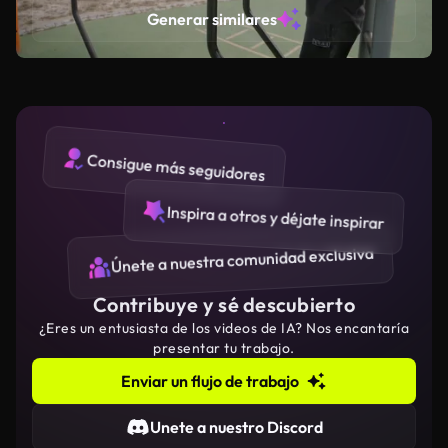
Generar similares
Consigue más seguidores
Inspira a otros y déjate inspirar
Únete a nuestra comunidad exclusiva
Contribuye y sé descubierto
¿Eres un entusiasta de los videos de IA? Nos encantaría
presentar tu trabajo.
Enviar un flujo de trabajo
Unete a nuestro Discord