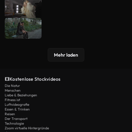
Mehr laden
Kostenlose Stockvideos
Die Natur
Menschen
Liebe & Beziehungen
Fitness ist
Luftvideografie
Essen & Trinken
Reisen
Der Transport
Technologie
Zoom virtuelle Hintergründe