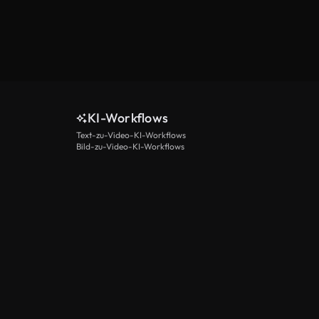
KI-Workflows
Text-zu-Video-KI-Workflows
Bild-zu-Video-KI-Workflows