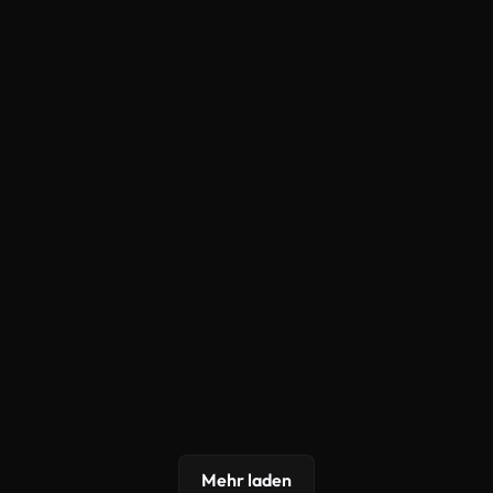
Mehr laden