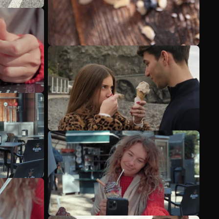
Mehr anzeigen