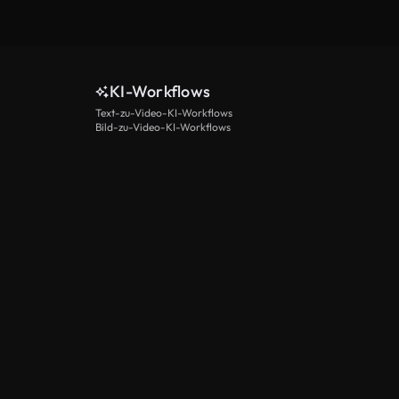
KI-Workflows
Text-zu-Video-KI-Workflows
Bild-zu-Video-KI-Workflows