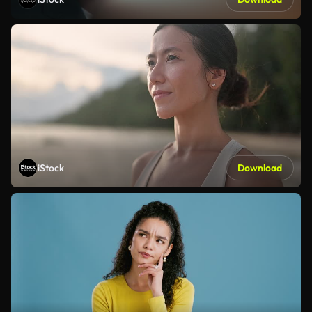
iStock
Download