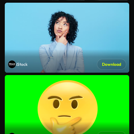
iStock
Download