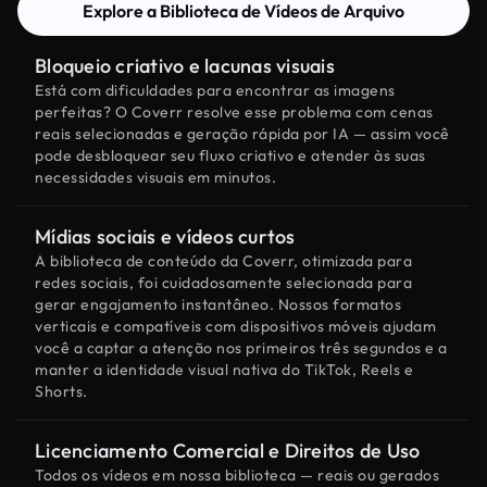
Explore a Biblioteca de Vídeos de Arquivo
Bloqueio criativo e lacunas visuais
Está com dificuldades para encontrar as imagens
perfeitas? O Coverr resolve esse problema com cenas
reais selecionadas e geração rápida por IA — assim você
pode desbloquear seu fluxo criativo e atender às suas
necessidades visuais em minutos.
Mídias sociais e vídeos curtos
A biblioteca de conteúdo da Coverr, otimizada para
redes sociais, foi cuidadosamente selecionada para
gerar engajamento instantâneo. Nossos formatos
verticais e compatíveis com dispositivos móveis ajudam
você a captar a atenção nos primeiros três segundos e a
manter a identidade visual nativa do TikTok, Reels e
Shorts.
Licenciamento Comercial e Direitos de Uso
Todos os vídeos em nossa biblioteca — reais ou gerados