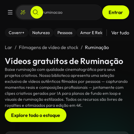
Entrar
Ver tudo
Coverr+
Natureza
Pessoas
Amor E Relacionamentos
Lar
Filmagens de vídeo de stock
Ruminação
Vídeos gratuitos de Ruminação
Baixe ruminação com qualidade cinematográfica para seus
projetos criativos. Nossa biblioteca apresenta uma seleção
exclusiva de vídeos autênticos filmados por pessoas — capturando
momentos reais e composições profissionais — juntamente com
clipes criativos gerados por IA para planos de fundo em loop e
visuais de ruminação estilizados. Todos os recursos são livres de
royalties e otimizados para edição em 4K.
Explore todo o estoque