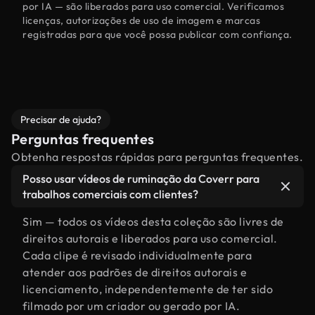
por IA — são liberados para uso comercial. Verificamos
licenças, autorizações de uso de imagem e marcas
registradas para que você possa publicar com confiança.
Precisar de ajuda?
Perguntas frequentes
Obtenha respostas rápidas para perguntas frequentes.
Posso usar vídeos de ruminação da Coverr para
trabalhos comerciais com clientes?
Sim — todos os vídeos desta coleção são livres de
direitos autorais e liberados para uso comercial.
Cada clipe é revisado individualmente para
atender aos padrões de direitos autorais e
licenciamento, independentemente de ter sido
filmado por um criador ou gerado por IA.