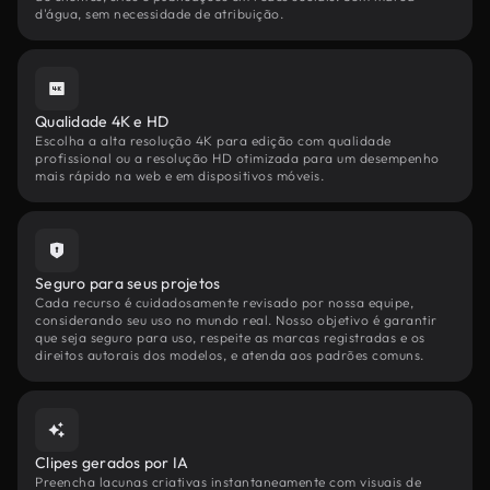
d'água, sem necessidade de atribuição.
Qualidade 4K e HD
Escolha a alta resolução 4K para edição com qualidade
profissional ou a resolução HD otimizada para um desempenho
mais rápido na web e em dispositivos móveis.
Seguro para seus projetos
Cada recurso é cuidadosamente revisado por nossa equipe,
considerando seu uso no mundo real. Nosso objetivo é garantir
que seja seguro para uso, respeite as marcas registradas e os
direitos autorais dos modelos, e atenda aos padrões comuns.
Clipes gerados por IA
Preencha lacunas criativas instantaneamente com visuais de