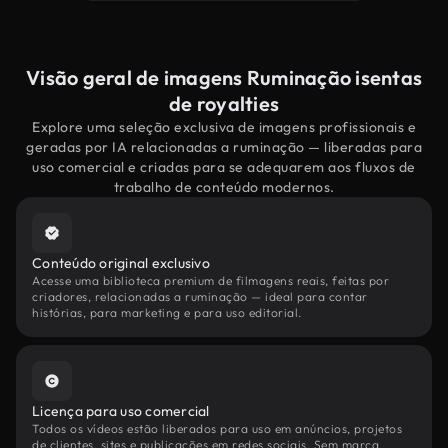
Visão geral de imagens Ruminação isentas
de royalties
Explore uma seleção exclusiva de imagens profissionais e
geradas por IA relacionadas a ruminação — liberadas para
uso comercial e criadas para se adequarem aos fluxos de
trabalho de conteúdo modernos.
Conteúdo original exclusivo
Acesse uma biblioteca premium de filmagens reais, feitas por
criadores, relacionadas a ruminação — ideal para contar
histórias, para marketing e para uso editorial.
Licença para uso comercial
Todos os vídeos estão liberados para uso em anúncios, projetos
de clientes, sites e publicações em redes sociais. Sem marca