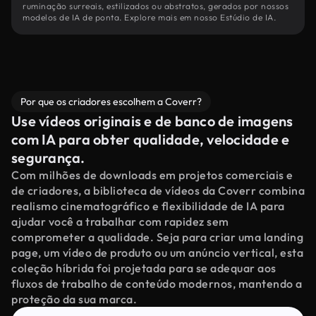
ruminação surreais, estilizados ou abstratos, gerados por nossos
modelos de IA de ponta. Explore mais em nosso Estúdio de IA.
Por que os criadores escolhem a Coverr?
Use vídeos originais e de banco de imagens
com IA para obter qualidade, velocidade e
segurança.
Com milhões de downloads em projetos comerciais e
de criadores, a biblioteca de vídeos da Coverr combina
realismo cinematográfico e flexibilidade de IA para
ajudar você a trabalhar com rapidez sem
comprometer a qualidade. Seja para criar uma landing
page, um vídeo de produto ou um anúncio vertical, esta
coleção híbrida foi projetada para se adequar aos
fluxos de trabalho de conteúdo modernos, mantendo a
proteção da sua marca.