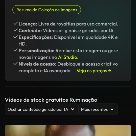
Resumo da Coleção de Imagens
Licença:
Livre de royalties para uso comercial.
Conteúdo:
Vídeos originais e gerados por IA
Especificações:
Disponível em qualidade 4K e
HD.
Personalização:
Remixe esta imagem ou gere
novas imagens no
AI Studio.
Níveis de acesso:
Desbloqueie acesso criativo
completo e IA avançada —
Veja os preços →
Vídeos de stock gratuitos Ruminação
Ocultar conteúdo gerado por IA
Mais recentes