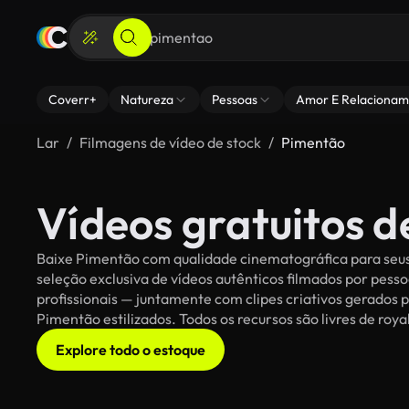
Coverr+
Natureza
Pessoas
Amor E Relacionam
Lar
Filmagens de vídeo de stock
Pimentão
Vídeos gratuitos 
Baixe Pimentão com qualidade cinematográfica para seus 
seleção exclusiva de vídeos autênticos filmados por pe
profissionais — juntamente com clipes criativos gerados p
Pimentão estilizados. Todos os recursos são livres de roy
Explore todo o estoque