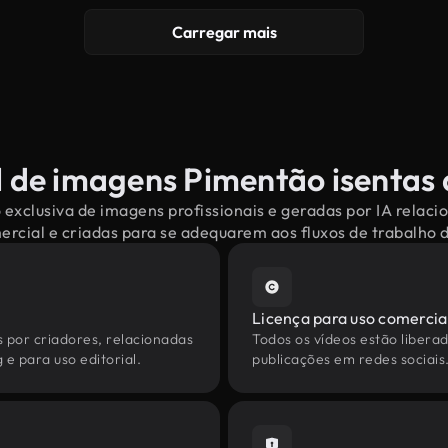
Carregar mais
l de imagens Pimentão isentas d
 exclusiva de imagens profissionais e geradas por IA relac
mercial e criadas para se adequarem aos fluxos de trabalho
Licença para uso comercia
s por criadores, relacionadas
Todos os vídeos estão liberad
e para uso editorial.
publicações em redes sociais