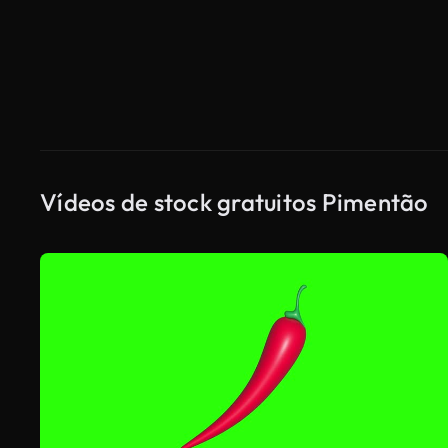
Vídeos de stock gratuitos Pimentão