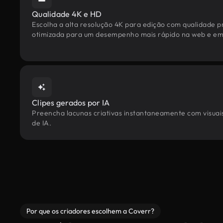
Qualidade 4K e HD
Escolha a alta resolução 4K para edição com qualidade pr
otimizada para um desempenho mais rápido na web e em 
Clipes gerados por IA
Preencha lacunas criativas instantaneamente com visuais
de IA.
Por que os criadores escolhem a Coverr?