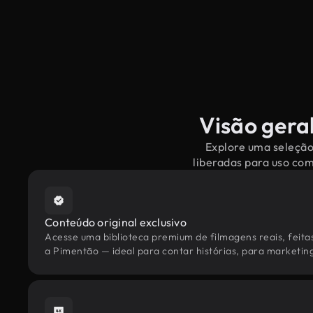
Visão gera
Explore uma seleção
liberadas para uso co
Conteúdo original exclusivo
Acesse uma biblioteca premium de filmagens reais, feita
a Pimentão — ideal para contar histórias, para marketing 