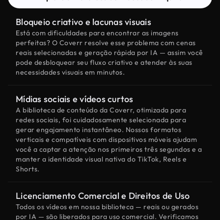
Bloqueio criativo e lacunas visuais
Está com dificuldades para encontrar as imagens
perfeitas? O Coverr resolve esse problema com cenas
reais selecionadas e geração rápida por IA — assim você
pode desbloquear seu fluxo criativo e atender às suas
necessidades visuais em minutos.
Mídias sociais e vídeos curtos
A biblioteca de conteúdo da Coverr, otimizada para
redes sociais, foi cuidadosamente selecionada para
gerar engajamento instantâneo. Nossos formatos
verticais e compatíveis com dispositivos móveis ajudam
você a captar a atenção nos primeiros três segundos e a
manter a identidade visual nativa do TikTok, Reels e
Shorts.
Licenciamento Comercial e Direitos de Uso
Todos os vídeos em nossa biblioteca — reais ou gerados
por IA — são liberados para uso comercial. Verificamos