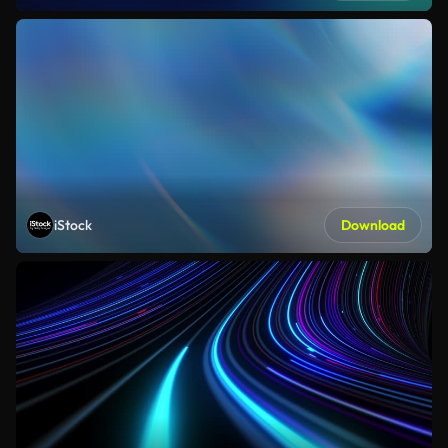
iStock
Download