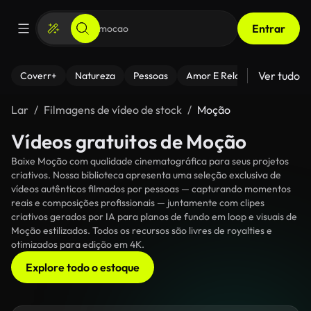
Entrar
Ver tudo
Coverr+
Natureza
Pessoas
Amor E Relacionamentos
Lar
Filmagens de vídeo de stock
Moção
Vídeos gratuitos de Moção
Baixe Moção com qualidade cinematográfica para seus projetos
criativos. Nossa biblioteca apresenta uma seleção exclusiva de
vídeos autênticos filmados por pessoas — capturando momentos
reais e composições profissionais — juntamente com clipes
criativos gerados por IA para planos de fundo em loop e visuais de
Moção estilizados. Todos os recursos são livres de royalties e
otimizados para edição em 4K.
Explore todo o estoque