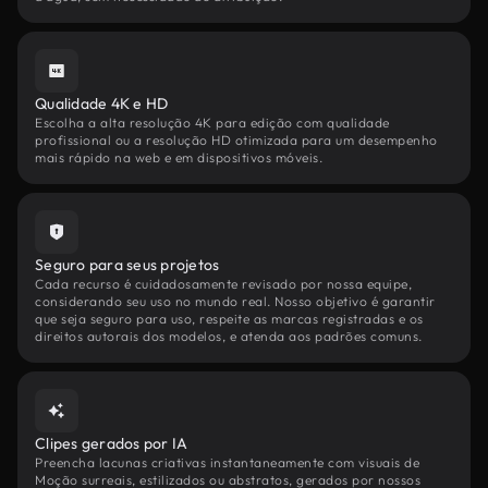
Qualidade 4K e HD
Escolha a alta resolução 4K para edição com qualidade
profissional ou a resolução HD otimizada para um desempenho
mais rápido na web e em dispositivos móveis.
Seguro para seus projetos
Cada recurso é cuidadosamente revisado por nossa equipe,
considerando seu uso no mundo real. Nosso objetivo é garantir
que seja seguro para uso, respeite as marcas registradas e os
direitos autorais dos modelos, e atenda aos padrões comuns.
Clipes gerados por IA
Preencha lacunas criativas instantaneamente com visuais de
Moção surreais, estilizados ou abstratos, gerados por nossos