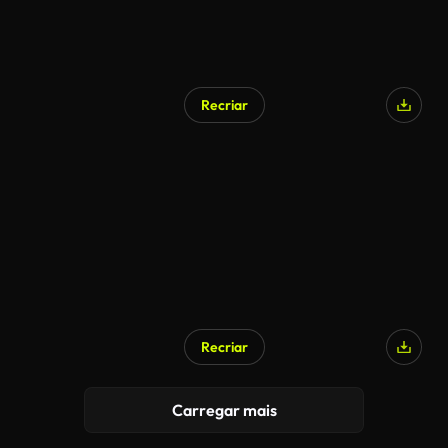
Recriar
Recriar
Carregar mais