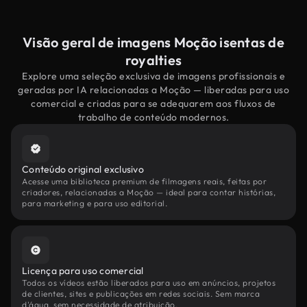
Visão geral de imagens Moção isentas de
royalties
Explore uma seleção exclusiva de imagens profissionais e
geradas por IA relacionadas a Moção — liberadas para uso
comercial e criadas para se adequarem aos fluxos de
trabalho de conteúdo modernos.
Conteúdo original exclusivo
Acesse uma biblioteca premium de filmagens reais, feitas por
criadores, relacionadas a Moção — ideal para contar histórias,
para marketing e para uso editorial.
Licença para uso comercial
Todos os vídeos estão liberados para uso em anúncios, projetos
de clientes, sites e publicações em redes sociais. Sem marca
d'água, sem necessidade de atribuição.