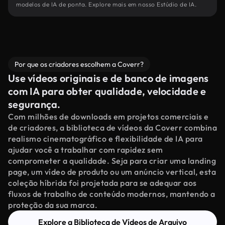
modelos de IA de ponta. Explore mais em nosso Estúdio de IA.
Por que os criadores escolhem a Coverr?
Use vídeos originais e de banco de imagens
com IA para obter qualidade, velocidade e
segurança.
Com milhões de downloads em projetos comerciais e
de criadores, a biblioteca de vídeos da Coverr combina
realismo cinematográfico e flexibilidade de IA para
ajudar você a trabalhar com rapidez sem
comprometer a qualidade. Seja para criar uma landing
page, um vídeo de produto ou um anúncio vertical, esta
coleção híbrida foi projetada para se adequar aos
fluxos de trabalho de conteúdo modernos, mantendo a
proteção da sua marca.
Explore a Biblioteca de Vídeos de Arquivo