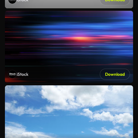
iStock
Download