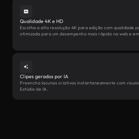
Qualidade 4K e HD
Escolha a alta resolução 4K para edição com qualidade pr
otimizada para um desempenho mais rápido na web e em 
Clipes gerados por IA
Preencha lacunas criativas instantaneamente com visuais
Estúdio de IA.