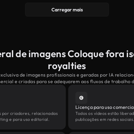
Carregar mais
ral de imagens Coloque fora i
royalties
xclusiva de imagens profissionais e geradas por IA relacio
mercial e criadas para se adequarem aos fluxos de trabalho
Licença para uso comercia
s por criadores, relacionadas
Todos os vídeos estão liberad
ing e para uso editorial.
publicações em redes sociais