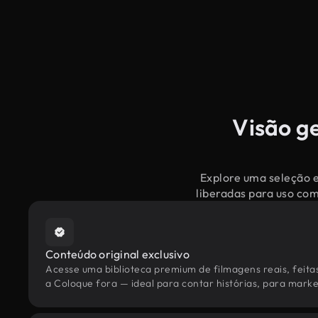
Visão ge
Explore uma seleção e
liberadas para uso co
Conteúdo original exclusivo
Acesse uma biblioteca premium de filmagens reais, feita
a Coloque fora — ideal para contar histórias, para market