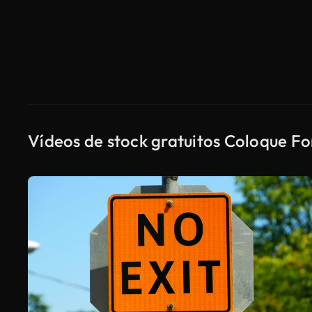
Vídeos de stock gratuitos Coloque Fo