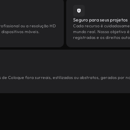
Seguro para seus projetos
ofissional ou a resolução HD
Cada recurso é cuidadosamen
dispositivos móveis.
mundo real. Nosso objetivo é
registradas e os direitos au
 de Coloque fora surreais, estilizados ou abstratos, gerados por 