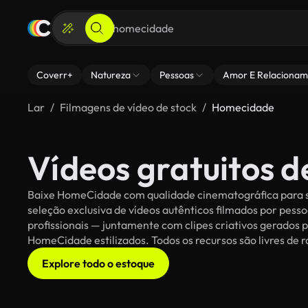
Coverr+
Natureza
Pessoas
Amor E Relacionam
Lar
Filmagens de vídeo de stock
Homecidade
Vídeos gratuitos 
Baixe HomeCidade com qualidade cinematográfica para se
seleção exclusiva de vídeos autênticos filmados por pe
profissionais — juntamente com clipes criativos gerados p
HomeCidade estilizados. Todos os recursos são livres de 
Explore todo o estoque