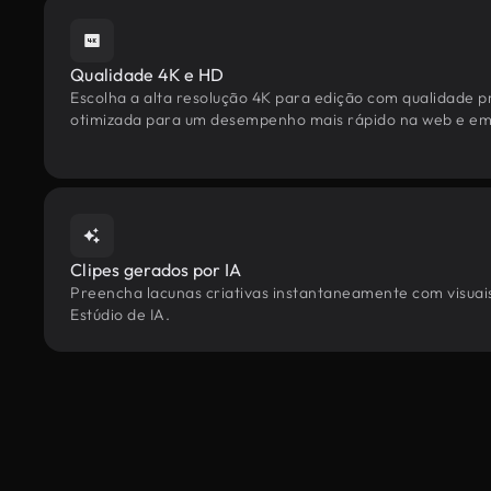
Qualidade 4K e HD
Escolha a alta resolução 4K para edição com qualidade pr
otimizada para um desempenho mais rápido na web e em 
Clipes gerados por IA
Preencha lacunas criativas instantaneamente com visuais
Estúdio de IA.