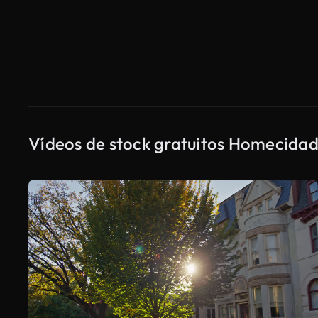
Vídeos de stock gratuitos Homecida