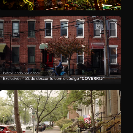
Patrocinado por iStock
Exclusivo: -15% de desconto com o código
"COVERR15"