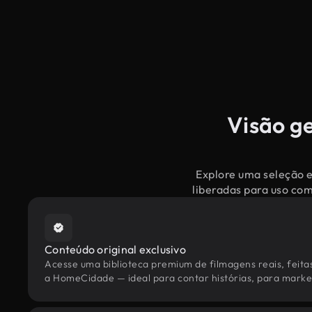
Visão g
Explore uma seleção e
liberadas para uso co
Conteúdo original exclusivo
Acesse uma biblioteca premium de filmagens reais, feita
a HomeCidade — ideal para contar histórias, para marketi