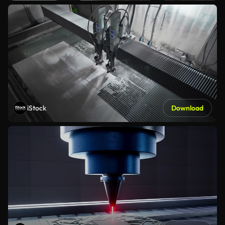
iStock
Download