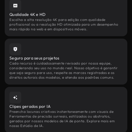
Qualidade 4K e HD
Escolha a alta resolução 4K para edição com qualidade
profissional ou a resolução HD otimizada para um desempenho
mais rápido na web e em dispositivos móveis.
Seguro para seus projetos
Cada recurso é cuidadosamente revisado por nossa equipe,
considerando seu uso no mundo real. Nosso objetivo é garantir
que seja seguro para uso, respeite as marcas registradas e os
direitos autorais dos modelos, e atenda aos padrões comuns.
Clipes gerados por IA
Preencha lacunas criativas instantaneamente com visuais de
Ferramentas de precisão surreais, estilizados ou abstratos,
gerados por nossos modelos de IA de ponta. Explore mais em
nosso Estúdio de IA.