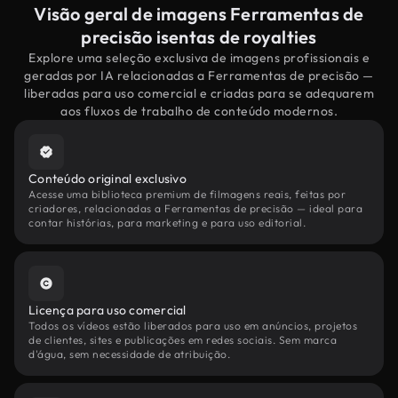
Visão geral de imagens Ferramentas de
precisão isentas de royalties
Explore uma seleção exclusiva de imagens profissionais e
geradas por IA relacionadas a Ferramentas de precisão —
liberadas para uso comercial e criadas para se adequarem
aos fluxos de trabalho de conteúdo modernos.
Conteúdo original exclusivo
Acesse uma biblioteca premium de filmagens reais, feitas por
criadores, relacionadas a Ferramentas de precisão — ideal para
contar histórias, para marketing e para uso editorial.
Licença para uso comercial
Todos os vídeos estão liberados para uso em anúncios, projetos
de clientes, sites e publicações em redes sociais. Sem marca
d'água, sem necessidade de atribuição.