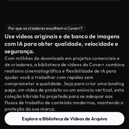
Por que os criadores escolhem a Coverr?
Use vídeos originais e de banco de imagens
com IA para obter qualidade, velocidade e
segurança.
Com milhões de downloads em projetos comerciais e
de criadores, a biblioteca de vídeos da Coverr combina
realismo cinematográfico e flexibilidade de IA para
ajudar você a trabalhar com rapidez sem
comprometer a qualidade. Seja para criar uma landing
page, um vídeo de produto ou um anúncio vertical, esta
coleção híbrida foi projetada para se adequar aos
fluxos de trabalho de conteúdo modernos, mantendo a
proteção da sua marca.
Explore a Biblioteca de Vídeos de Arquivo