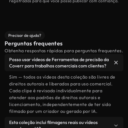
registradas para que você possa publicar com confiança.
Precisar de ajuda?
Perguntas frequentes
Obtenha respostas rápidas para perguntas frequentes.
Posso usar vídeos de Ferramentas de precisão da
Coverr para trabalhos comerciais com clientes?
Sim — todos os vídeos desta coleção são livres de
direitos autorais e liberados para uso comercial.
Cada clipe é revisado individualmente para
atender aos padrões de direitos autorais e
licenciamento, independentemente de ter sido
filmado por um criador ou gerado por IA.
Esta coleção inclui filmagens reais ou vídeos