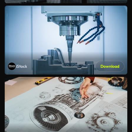
iStock
Download