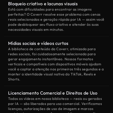
Bloqueio criativo e lacunas visuais
Está com dificuldades para encontrar as imagens
perfeitas? O Coverr resolve esse problema com cenas
reais selecionadas e geração rápida por IA — assim você
pode desbloquear seu fluxo criativo e atender às suas
necessidades visuais em minutos.
Mídias sociais e vídeos curtos
A biblioteca de conteúdo da Coverr, otimizada para
redes sociais, foi cuidadosamente selecionada para
gerar engajamento instantâneo. Nossos formatos
verticais e compatíveis com dispositivos móveis ajudam
você a captar a atenção nos primeiros três segundos e a
manter a identidade visual nativa do TikTok, Reels e
Shorts.
Licenciamento Comercial e Direitos de Uso
Todos os vídeos em nossa biblioteca — reais ou gerados
por IA — são liberados para uso comercial. Verificamos
licenças, autorizações de uso de imagem e marcas