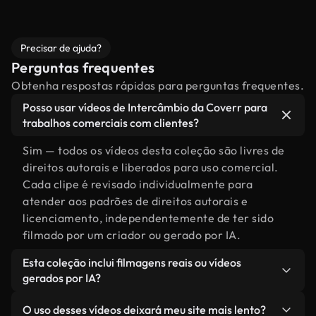
Precisar de ajuda?
Perguntas frequentes
Obtenha respostas rápidas para perguntas frequentes.
Posso usar vídeos de Intercâmbio da Coverr para
trabalhos comerciais com clientes?
Sim — todos os vídeos desta coleção são livres de
direitos autorais e liberados para uso comercial.
Cada clipe é revisado individualmente para
atender aos padrões de direitos autorais e
licenciamento, independentemente de ter sido
filmado por um criador ou gerado por IA.
Esta coleção inclui filmagens reais ou vídeos
gerados por IA?
Ambas. Esta é uma biblioteca híbrida composta
O uso desses vídeos deixará meu site mais lento?