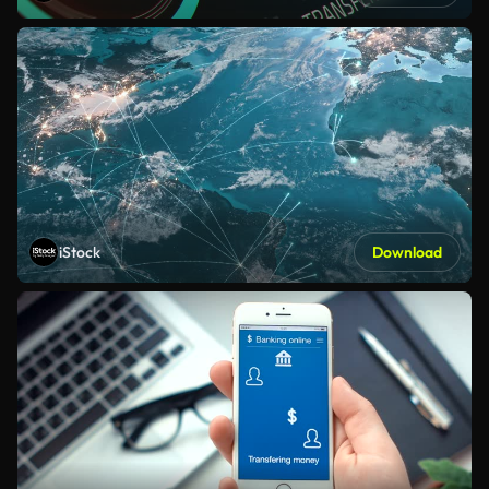
iStock
Download