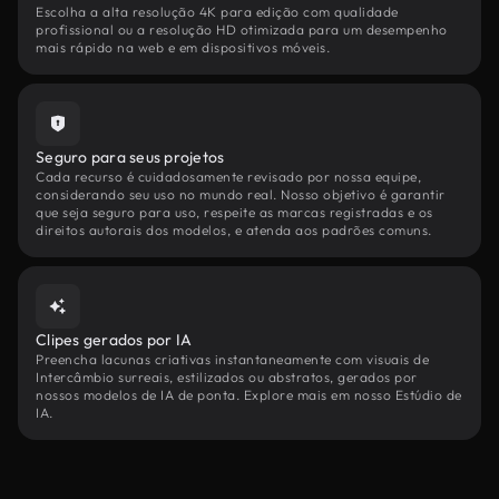
Escolha a alta resolução 4K para edição com qualidade
profissional ou a resolução HD otimizada para um desempenho
mais rápido na web e em dispositivos móveis.
Seguro para seus projetos
Cada recurso é cuidadosamente revisado por nossa equipe,
considerando seu uso no mundo real. Nosso objetivo é garantir
que seja seguro para uso, respeite as marcas registradas e os
direitos autorais dos modelos, e atenda aos padrões comuns.
Clipes gerados por IA
Preencha lacunas criativas instantaneamente com visuais de
Intercâmbio surreais, estilizados ou abstratos, gerados por
nossos modelos de IA de ponta. Explore mais em nosso Estúdio de
IA.