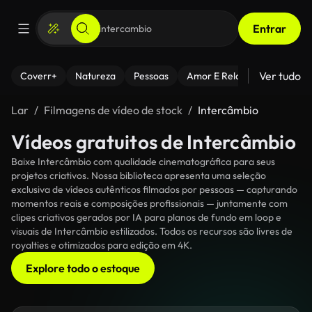
Entrar
Ver tudo
Coverr+
Natureza
Pessoas
Amor E Relacionamentos
Lar
Filmagens de vídeo de stock
Intercâmbio
Vídeos gratuitos de Intercâmbio
Baixe Intercâmbio com qualidade cinematográfica para seus
projetos criativos. Nossa biblioteca apresenta uma seleção
exclusiva de vídeos autênticos filmados por pessoas — capturando
momentos reais e composições profissionais — juntamente com
clipes criativos gerados por IA para planos de fundo em loop e
visuais de Intercâmbio estilizados. Todos os recursos são livres de
royalties e otimizados para edição em 4K.
Explore todo o estoque