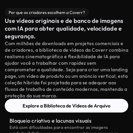
Por que os criadores escolhem a Coverr?
Use vídeos originais e de banco de imagens
com IA para obter qualidade, velocidade e
segurança.
Com milhões de downloads em projetos comerciais e
de criadores, a biblioteca de vídeos da Coverr combina
realismo cinematográfico e flexibilidade de IA para
ajudar você a trabalhar com rapidez sem
comprometer a qualidade. Seja para criar uma landing
page, um vídeo de produto ou um anúncio vertical, esta
coleção híbrida foi projetada para se adequar aos
fluxos de trabalho de conteúdo modernos, mantendo a
proteção da sua marca.
Explore a Biblioteca de Vídeos de Arquivo
Bloqueio criativo e lacunas visuais
Está com dificuldades para encontrar as imagens