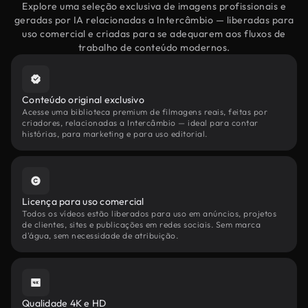
Explore uma seleção exclusiva de imagens profissionais e
geradas por IA relacionadas a Intercâmbio — liberadas para
uso comercial e criadas para se adequarem aos fluxos de
trabalho de conteúdo modernos.
Conteúdo original exclusivo
Acesse uma biblioteca premium de filmagens reais, feitas por
criadores, relacionadas a Intercâmbio — ideal para contar
histórias, para marketing e para uso editorial.
Licença para uso comercial
Todos os vídeos estão liberados para uso em anúncios, projetos
de clientes, sites e publicações em redes sociais. Sem marca
d'água, sem necessidade de atribuição.
Qualidade 4K e HD