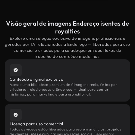
Visão geral de imagens Endereço isentas de
royalties
Explore uma seleção exclusiva de imagens profissionais e
geradas por IA relacionadas a Endereço — liberadas para uso
comercial e criadas para se adequarem aos fluxos de
trabalho de conteúdo modernos.
Conteúdo original exclusivo
Acesse uma biblioteca premium de filmagens reais, feitas por
criadores, relacionadas a Endereço — ideal para contar
histórias, para marketing e para uso editorial.
Licença para uso comercial
Todos os vídeos estão liberados para uso em anúncios, projetos
de clientes, sites e publicações em redes sociais. Sem marca