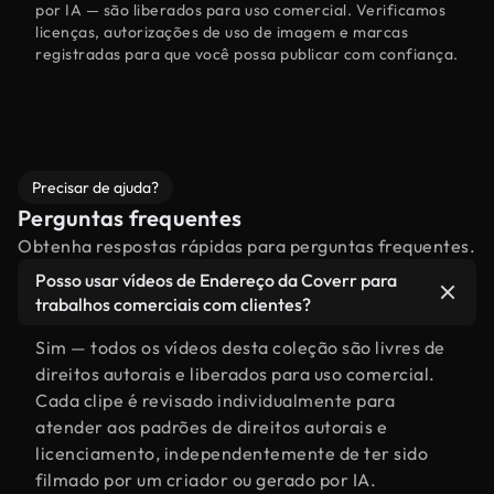
por IA — são liberados para uso comercial. Verificamos
licenças, autorizações de uso de imagem e marcas
registradas para que você possa publicar com confiança.
Precisar de ajuda?
Perguntas frequentes
Obtenha respostas rápidas para perguntas frequentes.
Posso usar vídeos de Endereço da Coverr para
trabalhos comerciais com clientes?
Sim — todos os vídeos desta coleção são livres de
direitos autorais e liberados para uso comercial.
Cada clipe é revisado individualmente para
atender aos padrões de direitos autorais e
licenciamento, independentemente de ter sido
filmado por um criador ou gerado por IA.