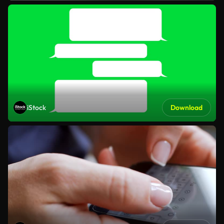
iStock
Download