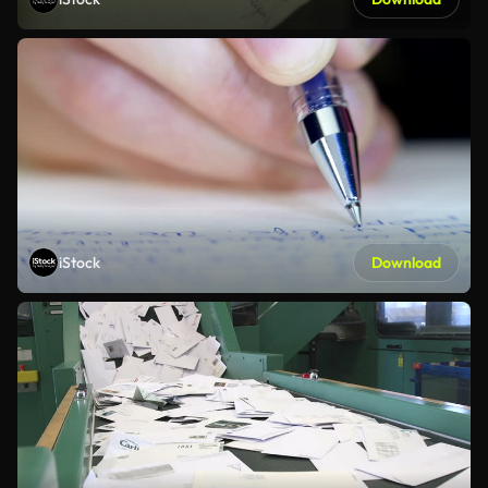
iStock
Download