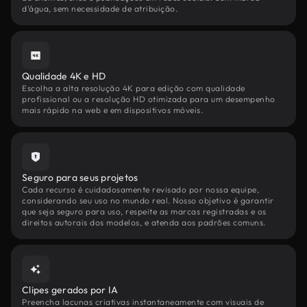
d'água, sem necessidade de atribuição.
Qualidade 4K e HD
Escolha a alta resolução 4K para edição com qualidade
profissional ou a resolução HD otimizada para um desempenho
mais rápido na web e em dispositivos móveis.
Seguro para seus projetos
Cada recurso é cuidadosamente revisado por nossa equipe,
considerando seu uso no mundo real. Nosso objetivo é garantir
que seja seguro para uso, respeite as marcas registradas e os
direitos autorais dos modelos, e atenda aos padrões comuns.
Clipes gerados por IA
Preencha lacunas criativas instantaneamente com visuais de