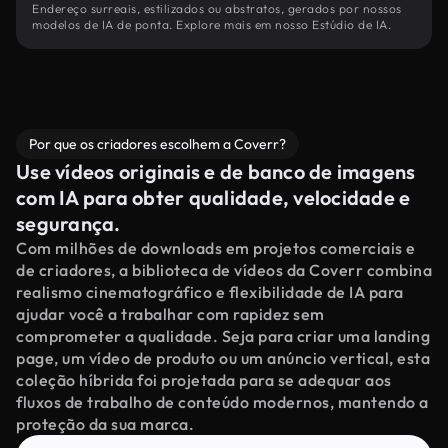
Endereço surreais, estilizados ou abstratos, gerados por nossos
modelos de IA de ponta. Explore mais em nosso Estúdio de IA.
Por que os criadores escolhem a Coverr?
Use vídeos originais e de banco de imagens
com IA para obter qualidade, velocidade e
segurança.
Com milhões de downloads em projetos comerciais e
de criadores, a biblioteca de vídeos da Coverr combina
realismo cinematográfico e flexibilidade de IA para
ajudar você a trabalhar com rapidez sem
comprometer a qualidade. Seja para criar uma landing
page, um vídeo de produto ou um anúncio vertical, esta
coleção híbrida foi projetada para se adequar aos
fluxos de trabalho de conteúdo modernos, mantendo a
proteção da sua marca.