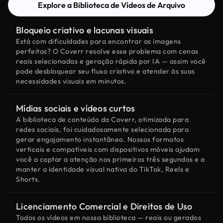
Explore a Biblioteca de Vídeos de Arquivo
Bloqueio criativo e lacunas visuais
Está com dificuldades para encontrar as imagens
perfeitas? O Coverr resolve esse problema com cenas
reais selecionadas e geração rápida por IA — assim você
pode desbloquear seu fluxo criativo e atender às suas
necessidades visuais em minutos.
Mídias sociais e vídeos curtos
A biblioteca de conteúdo da Coverr, otimizada para
redes sociais, foi cuidadosamente selecionada para
gerar engajamento instantâneo. Nossos formatos
verticais e compatíveis com dispositivos móveis ajudam
você a captar a atenção nos primeiros três segundos e a
manter a identidade visual nativa do TikTok, Reels e
Shorts.
Licenciamento Comercial e Direitos de Uso
Todos os vídeos em nossa biblioteca — reais ou gerados