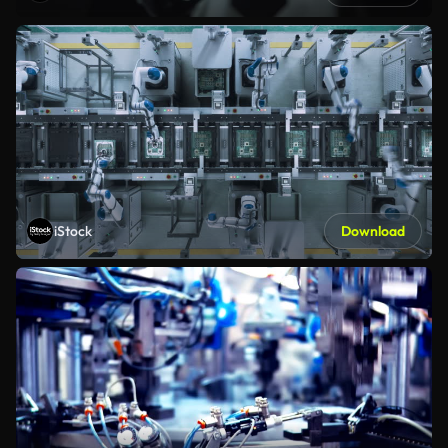
iStock
Download