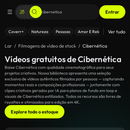
Entrar
Ver tudo
Coverr+
Natureza
Pessoas
Amor E Relacionamentos
Lar
Filmagens de vídeo de stock
Cibernética
Vídeos gratuitos de Cibernética
Baixe Cibernética com qualidade cinematográfica para seus
projetos criativos. Nossa biblioteca apresenta uma seleção
exclusiva de vídeos autênticos filmados por pessoas — capturando
momentos reais e composições profissionais — juntamente com
clipes criativos gerados por IA para planos de fundo em loop e
visuais de Cibernética estilizados. Todos os recursos são livres de
royalties e otimizados para edição em 4K.
Explore todo o estoque