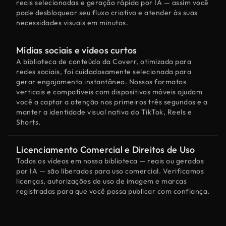
reais selecionadas e geração rápida por IA — assim você
pode desbloquear seu fluxo criativo e atender às suas
necessidades visuais em minutos.
Mídias sociais e vídeos curtos
A biblioteca de conteúdo da Coverr, otimizada para
redes sociais, foi cuidadosamente selecionada para
gerar engajamento instantâneo. Nossos formatos
verticais e compatíveis com dispositivos móveis ajudam
você a captar a atenção nos primeiros três segundos e a
manter a identidade visual nativa do TikTok, Reels e
Shorts.
Licenciamento Comercial e Direitos de Uso
Todos os vídeos em nossa biblioteca — reais ou gerados
por IA — são liberados para uso comercial. Verificamos
licenças, autorizações de uso de imagem e marcas
registradas para que você possa publicar com confiança.