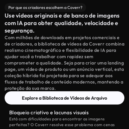
Por que os criadores escolhem a Coverr?
Use vídeos originais e de banco de imagens
com IA para obter qualidade, velocidade e
segurança.
Com milhões de downloads em projetos comerciais e
de criadores, a biblioteca de vídeos da Coverr combina
realismo cinematográfico e flexibilidade de IA para
ajudar você a trabalhar com rapidez sem
comprometer a qualidade. Seja para criar uma landing
page, um vídeo de produto ou um anúncio vertical, esta
coleção híbrida foi projetada para se adequar aos
fluxos de trabalho de conteúdo modernos, mantendo a
proteção da sua marca.
Explore a Biblioteca de Vídeos de Arquivo
Bloqueio criativo e lacunas visuais
Está com dificuldades para encontrar as imagens
perfeitas? O Coverr resolve esse problema com cenas