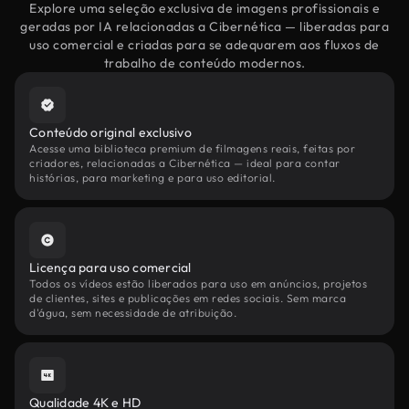
Explore uma seleção exclusiva de imagens profissionais e
geradas por IA relacionadas a Cibernética — liberadas para
uso comercial e criadas para se adequarem aos fluxos de
trabalho de conteúdo modernos.
Conteúdo original exclusivo
Acesse uma biblioteca premium de filmagens reais, feitas por
criadores, relacionadas a Cibernética — ideal para contar
histórias, para marketing e para uso editorial.
Licença para uso comercial
Todos os vídeos estão liberados para uso em anúncios, projetos
de clientes, sites e publicações em redes sociais. Sem marca
d'água, sem necessidade de atribuição.
Qualidade 4K e HD