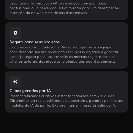
Escolha a alta resolução 4K para edição com qualidade
profissional ou a resolução HD otimizada para um desempenho
mais rápido na web e em dispositivos móveis.
Seguro para seus projetos
Cada recurso é cuidadosamente revisado por nossa equipe,
considerando seu uso no mundo real. Nosso objetivo é garantir
que seja seguro para uso, respeite as marcas registradas e os
direitos autorais dos modelos, e atenda aos padrões comuns.
Clipes gerados por IA
Preencha lacunas criativas instantaneamente com visuais de
Cibernética surreais, estilizados ou abstratos, gerados por nossos
modelos de IA de ponta. Explore mais em nosso Estúdio de IA.