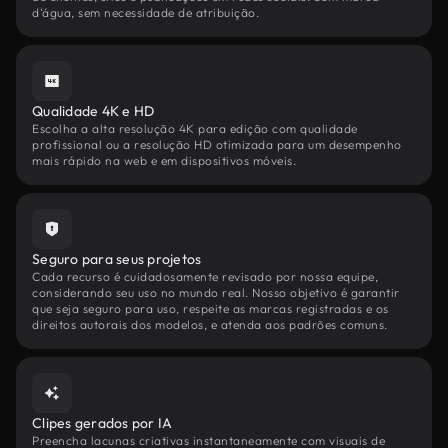
d'água, sem necessidade de atribuição.
Qualidade 4K e HD
Escolha a alta resolução 4K para edição com qualidade
profissional ou a resolução HD otimizada para um desempenho
mais rápido na web e em dispositivos móveis.
Seguro para seus projetos
Cada recurso é cuidadosamente revisado por nossa equipe,
considerando seu uso no mundo real. Nosso objetivo é garantir
que seja seguro para uso, respeite as marcas registradas e os
direitos autorais dos modelos, e atenda aos padrões comuns.
Clipes gerados por IA
Preencha lacunas criativas instantaneamente com visuais de