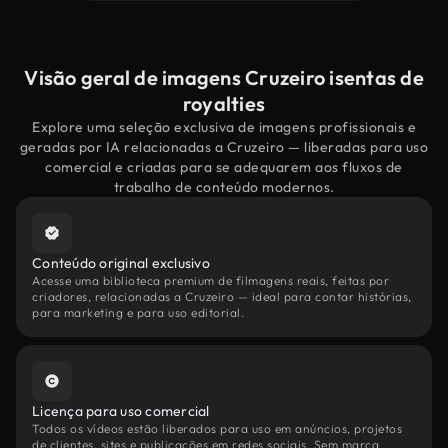
Visão geral de imagens Cruzeiro isentas de
royalties
Explore uma seleção exclusiva de imagens profissionais e
geradas por IA relacionadas a Cruzeiro — liberadas para uso
comercial e criadas para se adequarem aos fluxos de
trabalho de conteúdo modernos.
Conteúdo original exclusivo
Acesse uma biblioteca premium de filmagens reais, feitas por
criadores, relacionadas a Cruzeiro — ideal para contar histórias,
para marketing e para uso editorial.
Licença para uso comercial
Todos os vídeos estão liberados para uso em anúncios, projetos
de clientes, sites e publicações em redes sociais. Sem marca