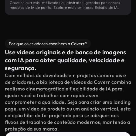
Cruzeiro surreais, estilizados ou abstratos, gerados por nossos
modelos de IA de ponta. Explore mais em nosso Estúdio de IA.
Por que os criadores escolhem a Coverr?
Use vídeos originais e de banco de imagens
com IA para obter qualidade, velocidade e
segurança.
Com milhões de downloads em projetos comerciais e
de criadores, a biblioteca de vídeos da Coverr combina
realismo cinematográfico e flexibilidade de IA para
ajudar você a trabalhar com rapidez sem
comprometer a qualidade. Seja para criar uma landing
page, um vídeo de produto ou um anúncio vertical, esta
coleção híbrida foi projetada para se adequar aos
fluxos de trabalho de conteúdo modernos, mantendo a
proteção da sua marca.