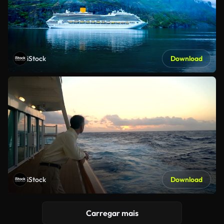
iStock
Download
iStock
Download
Carregar mais