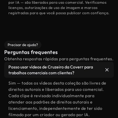
por IA — são liberados para uso comercial. Verificamos
licenças, autorizações de uso de imagem e marcas
registradas para que você possa publicar com confiança.
Precisar de ajuda?
Perguntas frequentes
Obtenha respostas rápidas para perguntas frequentes.
Posso usar vídeos de Cruzeiro da Coverr para
trabalhos comerciais com clientes?
Sim — todos os vídeos desta coleção são livres de
direitos autorais e liberados para uso comercial.
Cada clipe é revisado individualmente para
atender aos padrões de direitos autorais e
licenciamento, independentemente de ter sido
filmado por um criador ou gerado por IA.