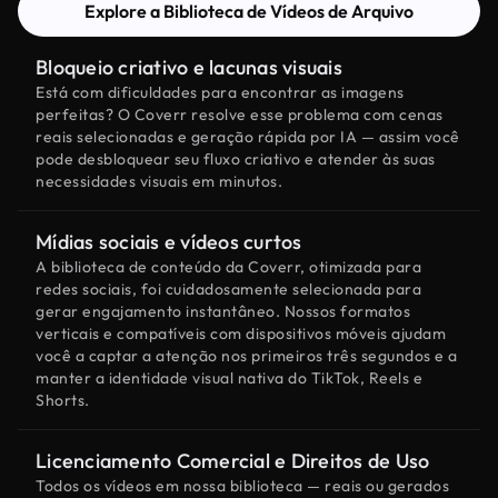
Explore a Biblioteca de Vídeos de Arquivo
Bloqueio criativo e lacunas visuais
Está com dificuldades para encontrar as imagens
perfeitas? O Coverr resolve esse problema com cenas
reais selecionadas e geração rápida por IA — assim você
pode desbloquear seu fluxo criativo e atender às suas
necessidades visuais em minutos.
Mídias sociais e vídeos curtos
A biblioteca de conteúdo da Coverr, otimizada para
redes sociais, foi cuidadosamente selecionada para
gerar engajamento instantâneo. Nossos formatos
verticais e compatíveis com dispositivos móveis ajudam
você a captar a atenção nos primeiros três segundos e a
manter a identidade visual nativa do TikTok, Reels e
Shorts.
Licenciamento Comercial e Direitos de Uso
Todos os vídeos em nossa biblioteca — reais ou gerados