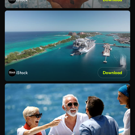
iStock
Download