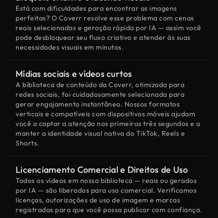
Está com dificuldades para encontrar as imagens
perfeitas? O Coverr resolve esse problema com cenas
reais selecionadas e geração rápida por IA — assim você
pode desbloquear seu fluxo criativo e atender às suas
necessidades visuais em minutos.
Mídias sociais e vídeos curtos
A biblioteca de conteúdo da Coverr, otimizada para
redes sociais, foi cuidadosamente selecionada para
gerar engajamento instantâneo. Nossos formatos
verticais e compatíveis com dispositivos móveis ajudam
você a captar a atenção nos primeiros três segundos e a
manter a identidade visual nativa do TikTok, Reels e
Shorts.
Licenciamento Comercial e Direitos de Uso
Todos os vídeos em nossa biblioteca — reais ou gerados
por IA — são liberados para uso comercial. Verificamos
licenças, autorizações de uso de imagem e marcas
registradas para que você possa publicar com confiança.