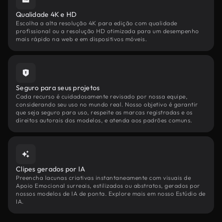
Qualidade 4K e HD
Escolha a alta resolução 4K para edição com qualidade
profissional ou a resolução HD otimizada para um desempenho
mais rápido na web e em dispositivos móveis.
Seguro para seus projetos
Cada recurso é cuidadosamente revisado por nossa equipe,
considerando seu uso no mundo real. Nosso objetivo é garantir
que seja seguro para uso, respeite as marcas registradas e os
direitos autorais dos modelos, e atenda aos padrões comuns.
Clipes gerados por IA
Preencha lacunas criativas instantaneamente com visuais de
Apoio Emocional surreais, estilizados ou abstratos, gerados por
nossos modelos de IA de ponta. Explore mais em nosso Estúdio de
IA.