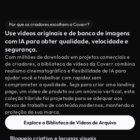
Por que os criadores escolhem a Coverr?
Use vídeos originais e de banco de imagens
com IA para obter qualidade, velocidade e
segurança.
Com milhões de downloads em projetos comerciais e
de criadores, a biblioteca de vídeos da Coverr combina
realismo cinematográfico e flexibilidade de IA para
ajudar você a trabalhar com rapidez sem
comprometer a qualidade. Seja para criar uma landing
page, um vídeo de produto ou um anúncio vertical, esta
coleção híbrida foi projetada para se adequar aos
fluxos de trabalho de conteúdo modernos, mantendo a
proteção da sua marca.
Explore a Biblioteca de Vídeos de Arquivo
Bloqueio criativo e lacunas visuais