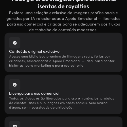
isentas de royalties
Explore uma seleção exclusiva de imagens profissionais e
geradas por IA relacionadas a Apoio Emocional — liberadas
para uso comercial e criadas para se adequarem aos fluxos
de trabalho de conteúdo modernos.
Conteúdo original exclusivo
Acesse uma biblioteca premium de filmagens reais, feitas por
criadores, relacionadas a Apoio Emocional — ideal para contar
histórias, para marketing e para uso editorial.
Licença para uso comercial
Todos os vídeos estão liberados para uso em anúncios, projetos
de clientes, sites e publicações em redes sociais. Sem marca
d'água, sem necessidade de atribuição.