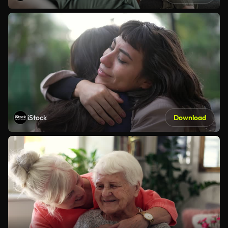
iStock
Download