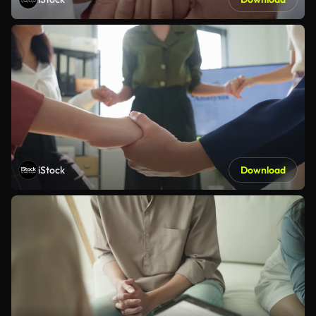
iStock
Download