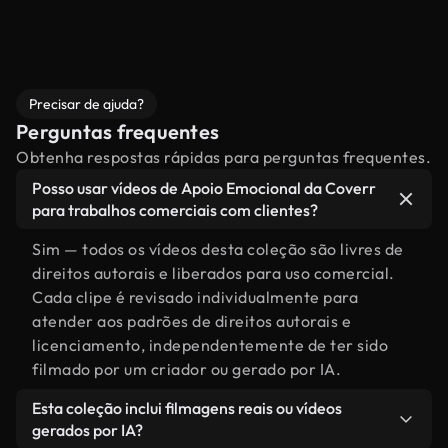
Precisar de ajuda?
Perguntas frequentes
Obtenha respostas rápidas para perguntas frequentes.
Posso usar vídeos de Apoio Emocional da Coverr
para trabalhos comerciais com clientes?
Sim — todos os vídeos desta coleção são livres de
direitos autorais e liberados para uso comercial.
Cada clipe é revisado individualmente para
atender aos padrões de direitos autorais e
licenciamento, independentemente de ter sido
filmado por um criador ou gerado por IA.
Esta coleção inclui filmagens reais ou vídeos
gerados por IA?