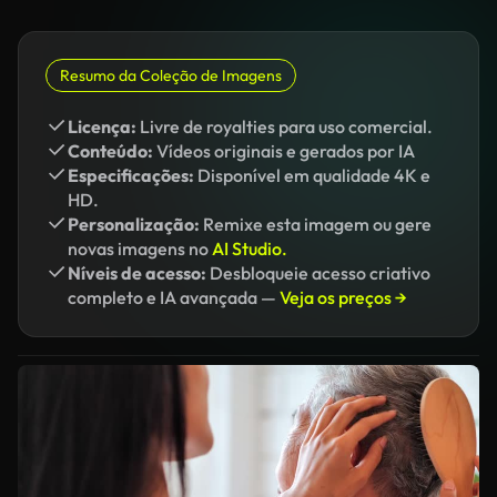
Resumo da Coleção de Imagens
Licença:
Livre de royalties para uso comercial.
Conteúdo:
Vídeos originais e gerados por IA
Especificações:
Disponível em qualidade 4K e
HD.
Personalização:
Remixe esta imagem ou gere
novas imagens no
AI Studio.
Níveis de acesso:
Desbloqueie acesso criativo
completo e IA avançada —
Veja os preços →