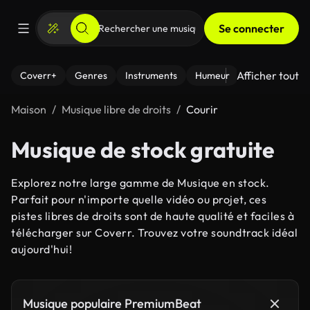
Se connecter
Afficher tout
Coverr+
Genres
Instruments
Humeur
Maison
Musique libre de droits
Courir
Musique de stock gratuite
Explorez notre large gamme de Musique en stock.
Parfait pour n'importe quelle vidéo ou projet, ces
pistes libres de droits sont de haute qualité et faciles à
télécharger sur Coverr. Trouvez votre soundtrack idéal
aujourd'hui!
Musique populaire PremiumBeat