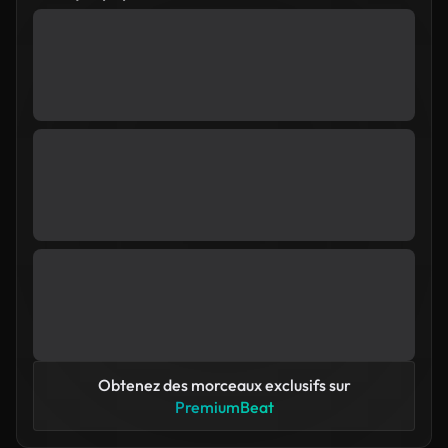
Obtenez des morceaux exclusifs sur
PremiumBeat