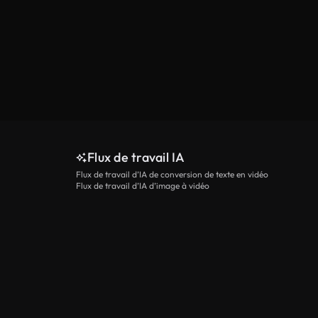
Flux de travail IA
Flux de travail d’IA de conversion de texte en vidéo
Flux de travail d’IA d’image à vidéo