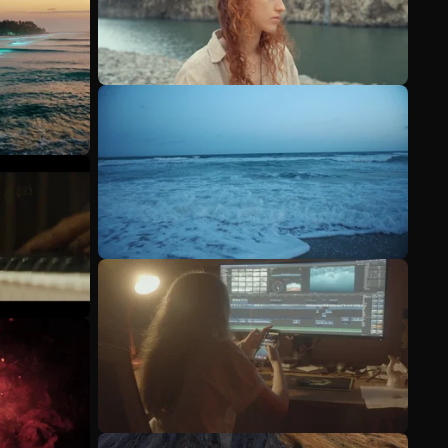
Voir plus