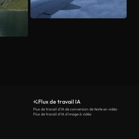
Flux de travail IA
Flux de travail d’IA de conversion de texte en vidéo
Flux de travail d’IA d’image à vidéo