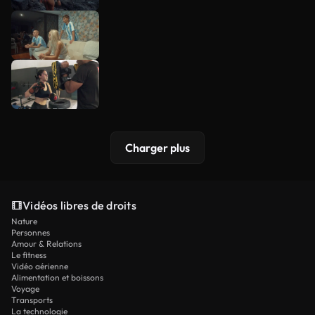
Charger plus
Vidéos libres de droits
Nature
Personnes
Amour & Relations
Le fitness
Vidéo aérienne
Alimentation et boissons
Voyage
Transports
La technologie