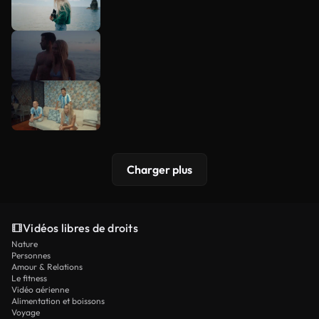
Charger plus
Vidéos libres de droits
Nature
Personnes
Amour & Relations
Le fitness
Vidéo aérienne
Alimentation et boissons
Voyage