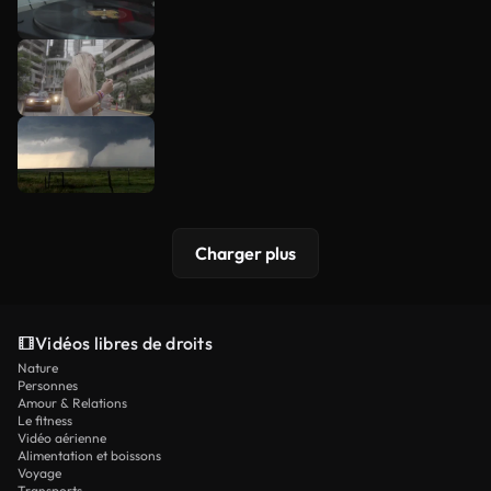
Charger plus
Vidéos libres de droits
Nature
Personnes
Amour & Relations
Le fitness
Vidéo aérienne
Alimentation et boissons
Voyage
Transports