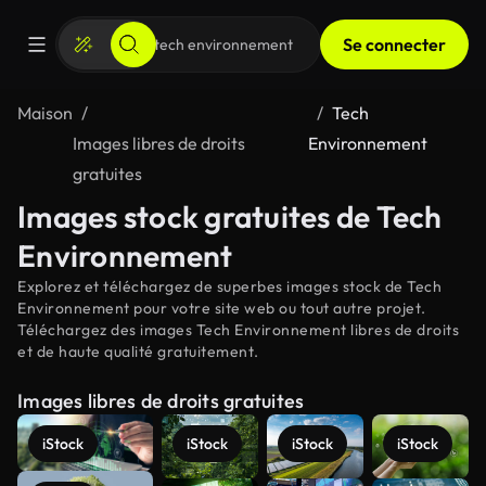
Se connecter
Maison
Tech
Images libres de droits
Environnement
gratuites
Images stock gratuites de Tech
Environnement
Explorez et téléchargez de superbes images stock de Tech
Environnement pour votre site web ou tout autre projet.
Téléchargez des images Tech Environnement libres de droits
et de haute qualité gratuitement.
Images libres de droits gratuites
iStock
iStock
iStock
iStock