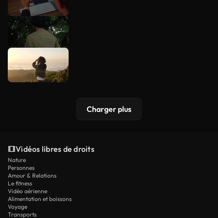
Charger plus
Vidéos libres de droits
Nature
Personnes
Amour & Relations
Le fitness
Vidéo aérienne
Alimentation et boissons
Voyage
Transports