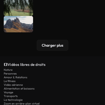
Charger plus
Vidéos libres de droits
Nature
Personnes
Amour & Relations
Le fitness
Vidéo aérienne
Alimentation et boissons
Voyage
Transports
La technologie
Zoom en arrière-plan virtuel