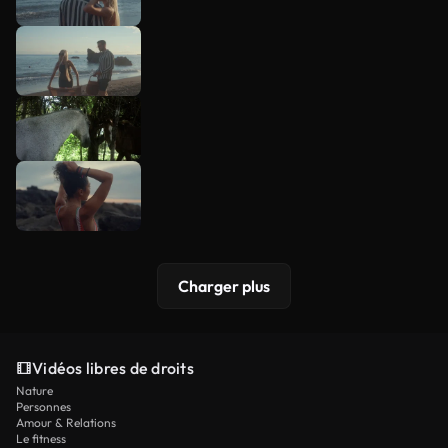
Charger plus
Vidéos libres de droits
Nature
Personnes
Amour & Relations
Le fitness