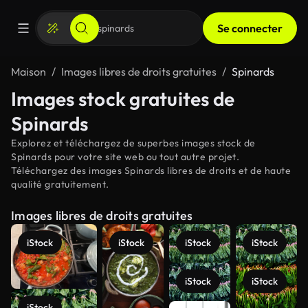
Se connecter
Maison
Images libres de droits gratuites
Spinards
Images stock gratuites de
Spinards
Explorez et téléchargez de superbes images stock de
Spinards pour votre site web ou tout autre projet.
Téléchargez des images Spinards libres de droits et de haute
qualité gratuitement.
Images libres de droits gratuites
iStock
iStock
iStock
iStock
iStock
iStock
iStock