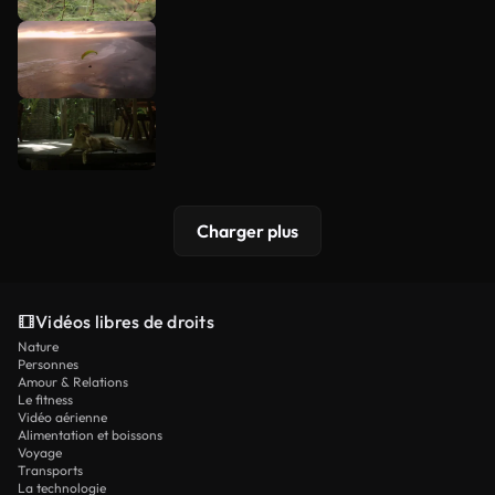
Charger plus
Vidéos libres de droits
Nature
Personnes
Amour & Relations
Le fitness
Vidéo aérienne
Alimentation et boissons
Voyage
Transports
La technologie