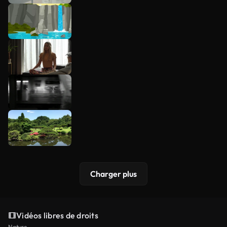
Charger plus
Vidéos libres de droits
Nature