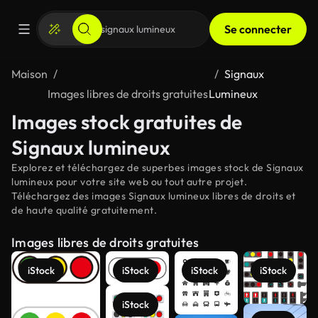
Se connecter
Maison
Signaux
Images libres de droits gratuites
Lumineux
Images stock gratuites de
Signaux lumineux
Explorez et téléchargez de superbes images stock de Signaux
lumineux pour votre site web ou tout autre projet.
Téléchargez des images Signaux lumineux libres de droits et
de haute qualité gratuitement.
Images libres de droits gratuites
iStock
iStock
iStock
iStock
iStock