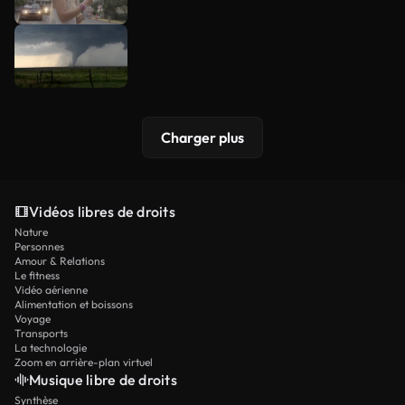
Charger plus
Vidéos libres de droits
Nature
Personnes
Amour & Relations
Le fitness
Vidéo aérienne
Alimentation et boissons
Voyage
Transports
La technologie
Zoom en arrière-plan virtuel
Musique libre de droits
Synthèse