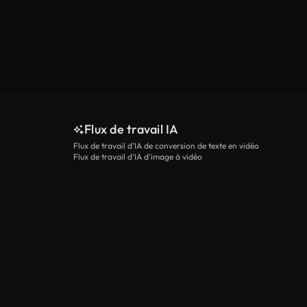
Flux de travail IA
Flux de travail d’IA de conversion de texte en vidéo
Flux de travail d’IA d’image à vidéo