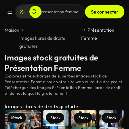
Se connecter
Maison
Présentation
Images libres de droits
Femme
gratuites
Images stock gratuites de
Présentation Femme
Explorez et téléchargez de superbes images stock de
Présentation Femme pour votre site web ou tout autre projet.
Téléchargez des images Présentation Femme libres de droits
et de haute qualité gratuitement.
Images libres de droits gratuites
iStock
iStock
iStock
iStock