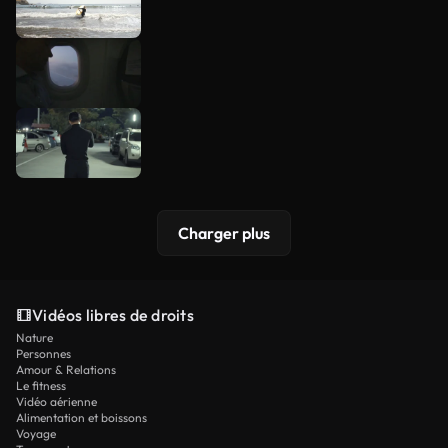
Charger plus
Vidéos libres de droits
Nature
Personnes
Amour & Relations
Le fitness
Vidéo aérienne
Alimentation et boissons
Voyage