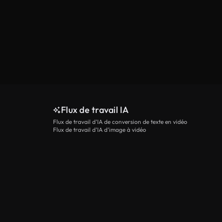
Flux de travail IA
Flux de travail d’IA de conversion de texte en vidéo
Flux de travail d’IA d’image à vidéo