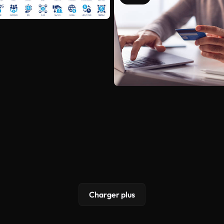
Charger plus