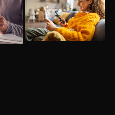
Voir plus