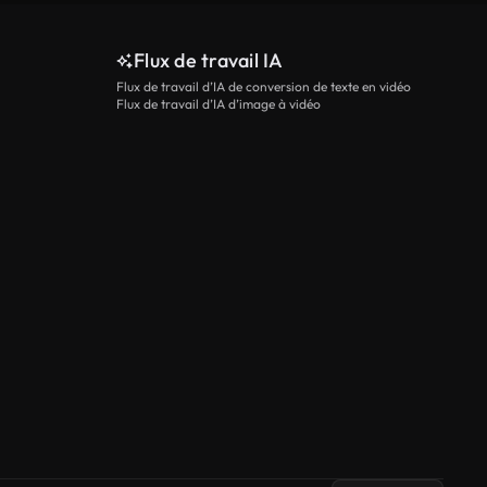
Flux de travail IA
Flux de travail d’IA de conversion de texte en vidéo
Flux de travail d’IA d’image à vidéo