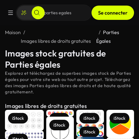
Se connecter
Maison
Parties
Images libres de droits gratuites
Égales
Images stock gratuites de
Parties égales
Explorez et téléchargez de superbes images stock de Parties
égales pour votre site web ou tout autre projet. Téléchargez
des images Parties égales libres de droits et de haute qualité
gratuitement.
Images libres de droits gratuites
iStock
iStock
iStock
iStock
iStock
iStock