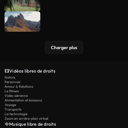
Charger plus
Vidéos libres de droits
Nature
Personnes
Amour & Relations
Le fitness
Vidéo aérienne
Alimentation et boissons
Voyage
Transports
La technologie
Zoom en arrière-plan virtuel
Musique libre de droits