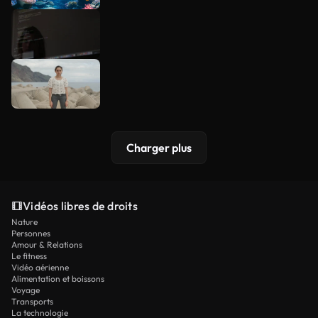
Charger plus
Vidéos libres de droits
Nature
Personnes
Amour & Relations
Le fitness
Vidéo aérienne
Alimentation et boissons
Voyage
Transports
La technologie