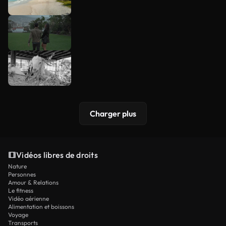
Charger plus
Vidéos libres de droits
Nature
Personnes
Amour & Relations
Le fitness
Vidéo aérienne
Alimentation et boissons
Voyage
Transports