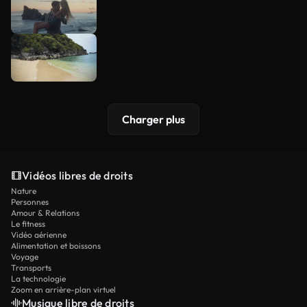
Charger plus
Vidéos libres de droits
Nature
Personnes
Amour & Relations
Le fitness
Vidéo aérienne
Alimentation et boissons
Voyage
Transports
La technologie
Zoom en arrière-plan virtuel
Musique libre de droits