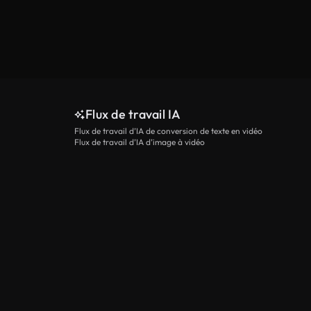
Flux de travail IA
Flux de travail d’IA de conversion de texte en vidéo
Flux de travail d’IA d’image à vidéo