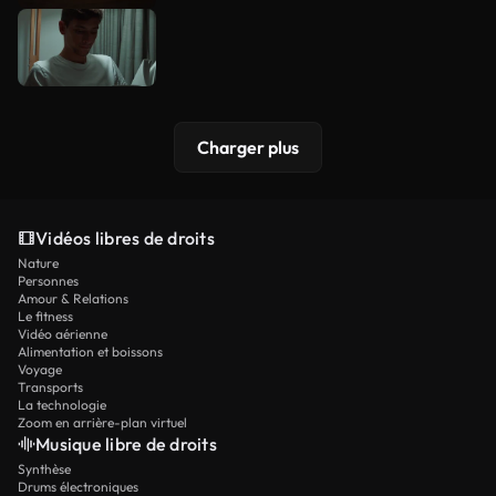
Charger plus
Vidéos libres de droits
Nature
Personnes
Amour & Relations
Le fitness
Vidéo aérienne
Alimentation et boissons
Voyage
Transports
La technologie
Zoom en arrière-plan virtuel
Musique libre de droits
Synthèse
Drums électroniques