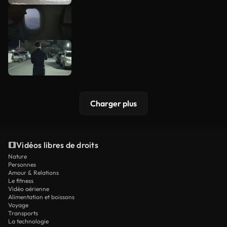
Charger plus
Vidéos libres de droits
Nature
Personnes
Amour & Relations
Le fitness
Vidéo aérienne
Alimentation et boissons
Voyage
Transports
La technologie