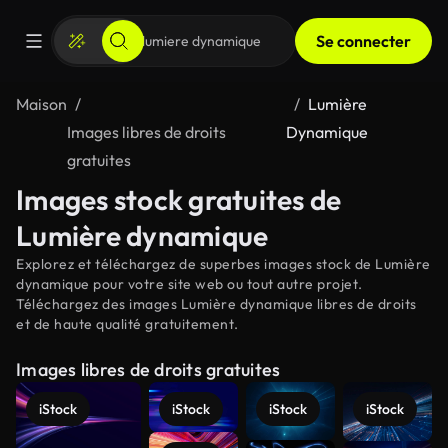
Se connecter
Maison
Lumière
Images libres de droits
Dynamique
gratuites
Images stock gratuites de
Lumière dynamique
Explorez et téléchargez de superbes images stock de Lumière
dynamique pour votre site web ou tout autre projet.
Téléchargez des images Lumière dynamique libres de droits
et de haute qualité gratuitement.
Images libres de droits gratuites
iStock
iStock
iStock
iStock