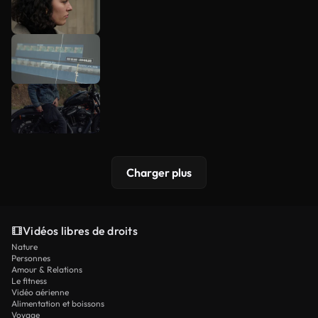
Charger plus
Vidéos libres de droits
Nature
Personnes
Amour & Relations
Le fitness
Vidéo aérienne
Alimentation et boissons
Voyage