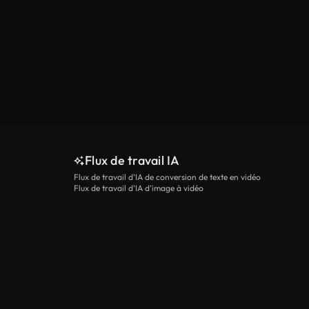
Flux de travail IA
Flux de travail d’IA de conversion de texte en vidéo
Flux de travail d’IA d’image à vidéo