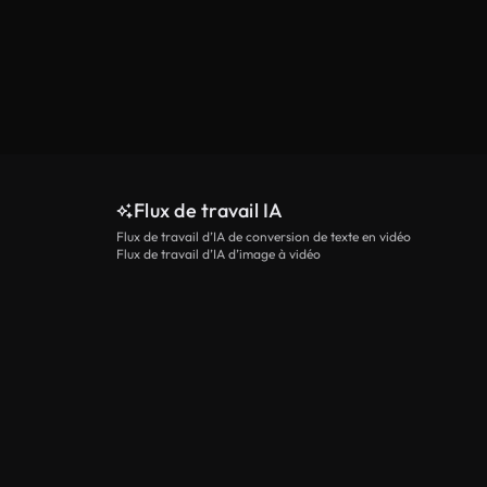
Flux de travail IA
Flux de travail d’IA de conversion de texte en vidéo
Flux de travail d’IA d’image à vidéo