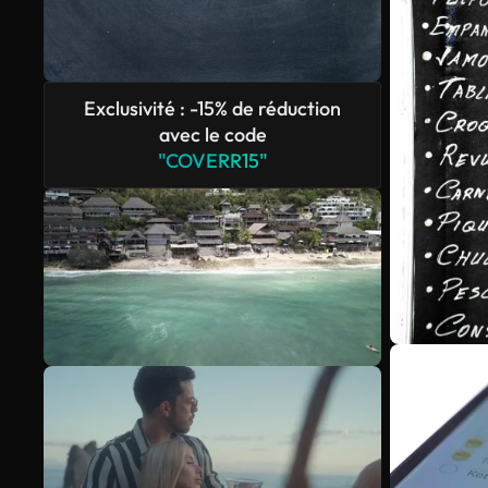
Exclusivité : -15% de réduction
avec le code
"COVERR15"