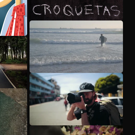
Voir plus