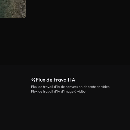
Flux de travail IA
Flux de travail d’IA de conversion de texte en vidéo
Flux de travail d’IA d’image à vidéo