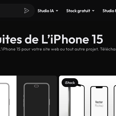
Studio IA
Stock gratuit
Studio
ites de L’iPhone 15
iPhone 15 pour votre site web ou tout autre projet. Téléchar
iStock