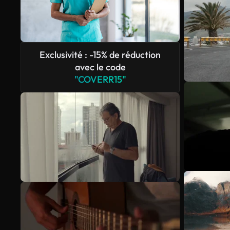
Exclusivité : -15% de réduction
avec le code
"COVERR15"