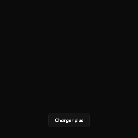
Charger plus