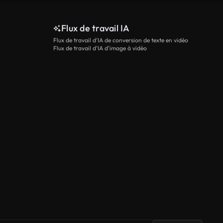
Flux de travail IA
Flux de travail d’IA de conversion de texte en vidéo
Flux de travail d’IA d’image à vidéo