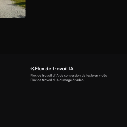
Flux de travail IA
Flux de travail d’IA de conversion de texte en vidéo
Flux de travail d’IA d’image à vidéo