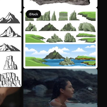
iStock
Voir plus