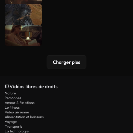
Charger plus
Vidéos libres de droits
Nature
Personnes
Amour & Relations
Le fitness
Vidéo aérienne
Alimentation et boissons
Voyage
Transports
La technologie